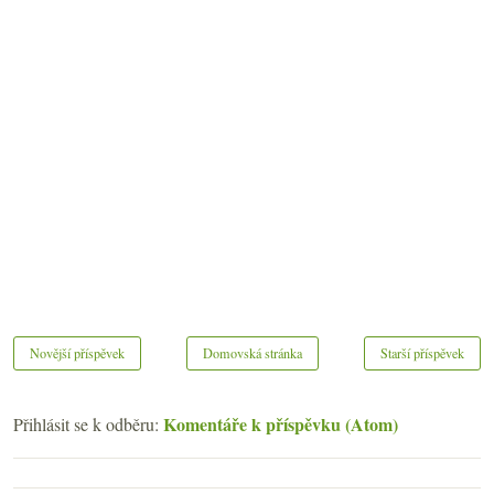
Novější příspěvek
Domovská stránka
Starší příspěvek
Komentáře k příspěvku (Atom)
Přihlásit se k odběru: