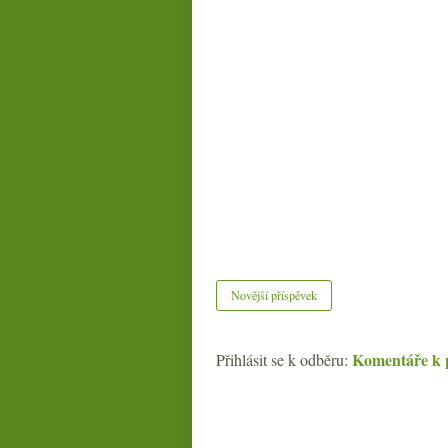
Novější příspěvek
Komentáře k 
Přihlásit se k odběru: