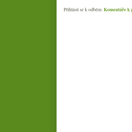
Komentáře k 
Přihlásit se k odběru: