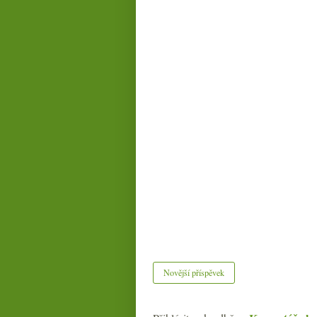
Novější příspěvek