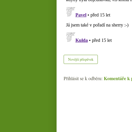
Novější příspěvek
Komentáře k 
Přihlásit se k odběru: