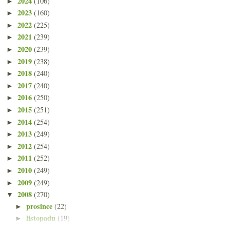
2024
(106)
►
2023
(160)
►
2022
(225)
►
2021
(239)
►
2020
(239)
►
2019
(238)
►
2018
(240)
►
2017
(240)
►
2016
(250)
►
2015
(251)
►
2014
(254)
►
2013
(249)
►
2012
(254)
►
2011
(252)
►
2010
(249)
►
2009
(249)
►
2008
(270)
▼
prosince
(22)
►
listopadu
(19)
►