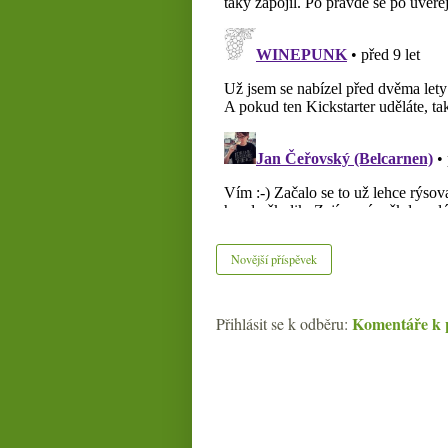
Novější příspěvek
Komentáře k 
Přihlásit se k odběru: