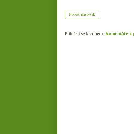
Novější příspěvek
Komentáře k 
Přihlásit se k odběru: