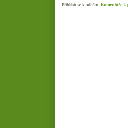
Komentáře k 
Přihlásit se k odběru: