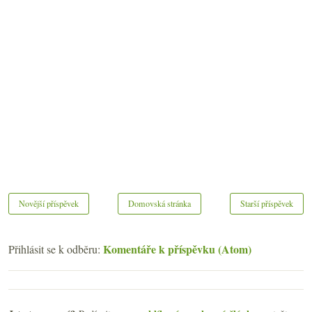
Novější příspěvek
Domovská stránka
Starší příspěvek
Komentáře k příspěvku (Atom)
Přihlásit se k odběru: