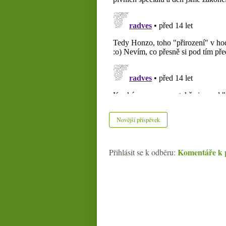
Novější příspěvek
Komentáře k 
Přihlásit se k odběru: