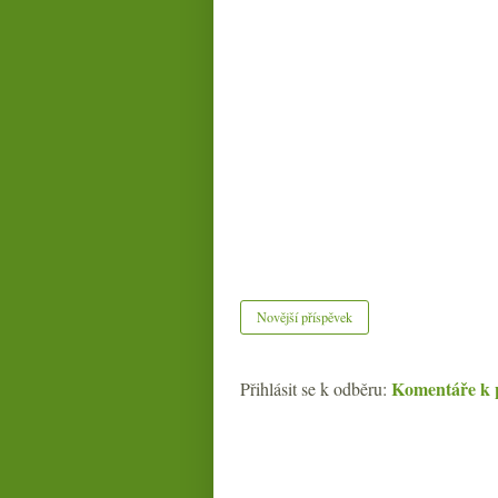
Novější příspěvek
Komentáře k 
Přihlásit se k odběru: