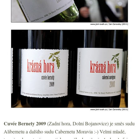
Cuvée Bernety 2009
(Zadní hora, Dolní Bojanovice) je směs sudu
Alibernetu a dalšího sudu Cabernetu Moravia :-) Velmi mladé,