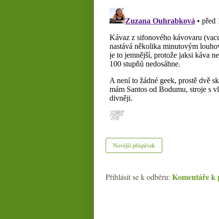
Novější příspěvek
Komentáře k 
Přihlásit se k odběru: