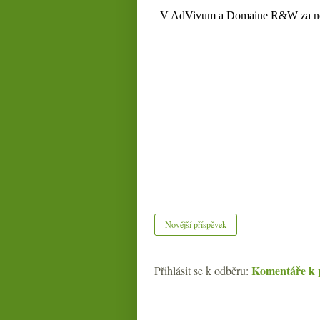
Novější příspěvek
Komentáře k 
Přihlásit se k odběru: