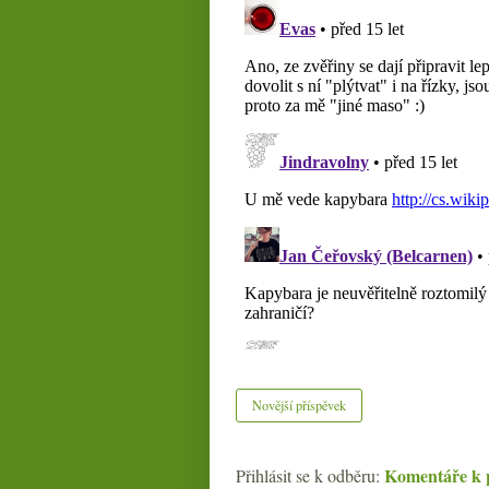
Novější příspěvek
Komentáře k 
Přihlásit se k odběru: