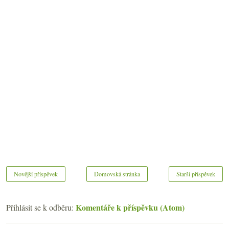
Novější příspěvek
Domovská stránka
Starší příspěvek
Komentáře k příspěvku (Atom)
Přihlásit se k odběru: