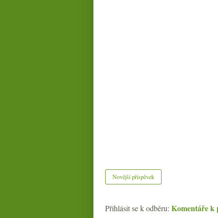
Novější příspěvek
Komentáře k 
Přihlásit se k odběru: