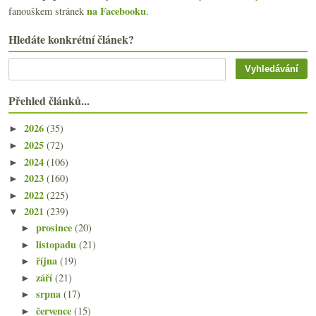
na Facebooku
fanouškem stránek
.
Hledáte konkrétní článek?
Přehled článků...
2026
(35)
►
2025
(72)
►
2024
(106)
►
2023
(160)
►
2022
(225)
►
2021
(239)
▼
prosince
(20)
►
listopadu
(21)
►
října
(19)
►
září
(21)
►
srpna
(17)
►
července
(15)
►