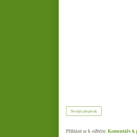
Novější příspěvek
Komentáře k 
Přihlásit se k odběru: