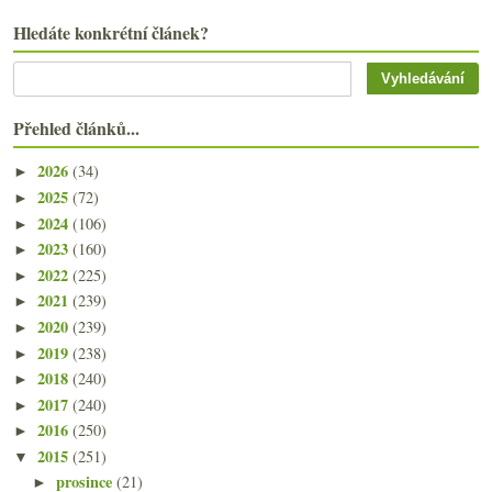
Hledáte konkrétní článek?
Přehled článků...
2026
(34)
►
2025
(72)
►
2024
(106)
►
2023
(160)
►
2022
(225)
►
2021
(239)
►
2020
(239)
►
2019
(238)
►
2018
(240)
►
2017
(240)
►
2016
(250)
►
2015
(251)
▼
prosince
(21)
►