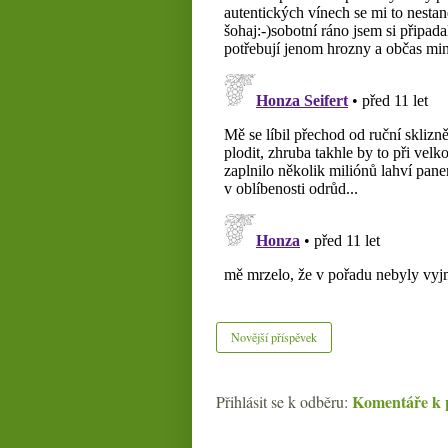
Novější příspěvek
Komentáře k 
Přihlásit se k odběru: