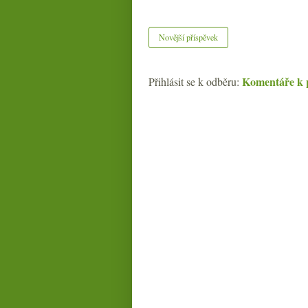
Novější příspěvek
Komentáře k 
Přihlásit se k odběru: