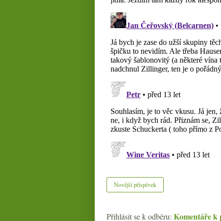
Novější příspěvek
Komentáře k 
Přihlásit se k odběru: