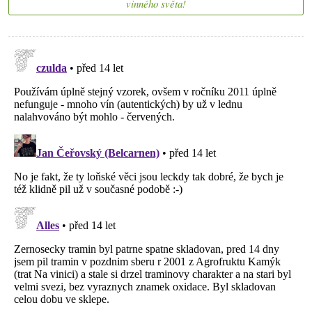
vinného světa!