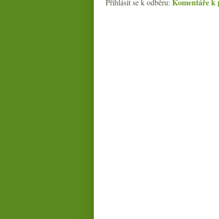
Komentáře k 
Přihlásit se k odběru: