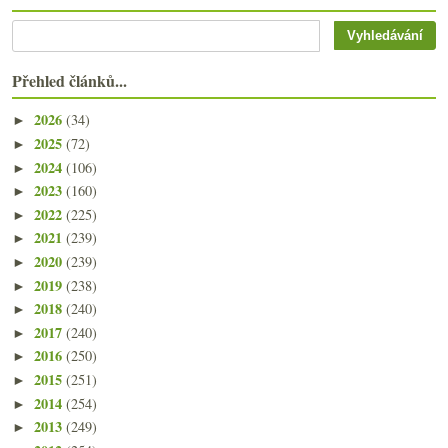
Přehled článků...
2026
(34)
►
2025
(72)
►
2024
(106)
►
2023
(160)
►
2022
(225)
►
2021
(239)
►
2020
(239)
►
2019
(238)
►
2018
(240)
►
2017
(240)
►
2016
(250)
►
2015
(251)
►
2014
(254)
►
2013
(249)
►