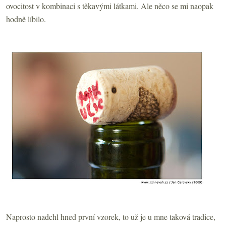
ovocitost v kombinaci s těkavými látkami. Ale něco se mi naopak
hodně líbilo.
Naprosto nadchl hned první vzorek, to už je u mne taková tradice,