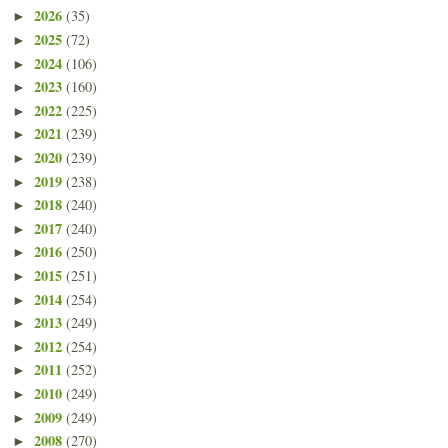
2026
(35)
►
2025
(72)
►
2024
(106)
►
2023
(160)
►
2022
(225)
►
2021
(239)
►
2020
(239)
►
2019
(238)
►
2018
(240)
►
2017
(240)
►
2016
(250)
►
2015
(251)
►
2014
(254)
►
2013
(249)
►
2012
(254)
►
2011
(252)
►
2010
(249)
►
2009
(249)
►
2008
(270)
►