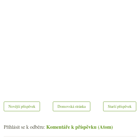
Novější příspěvek
Domovská stránka
Starší příspěvek
Komentáře k příspěvku (Atom)
Přihlásit se k odběru: