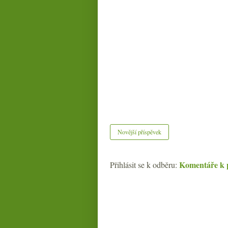
Novější příspěvek
Komentáře k 
Přihlásit se k odběru: