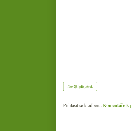
Novější příspěvek
Komentáře k 
Přihlásit se k odběru: