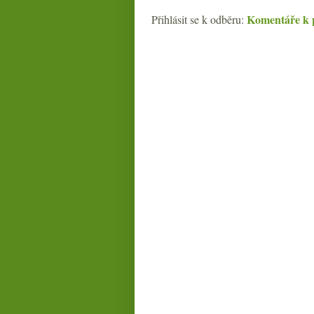
Komentáře k 
Přihlásit se k odběru: