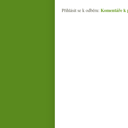
Komentáře k 
Přihlásit se k odběru: