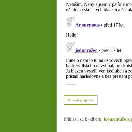
Novější příspěvek
Komentáře k 
Přihlásit se k odběru: