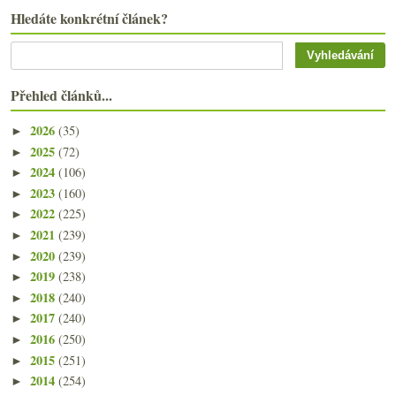
Hledáte konkrétní článek?
Přehled článků...
2026
(35)
►
2025
(72)
►
2024
(106)
►
2023
(160)
►
2022
(225)
►
2021
(239)
►
2020
(239)
►
2019
(238)
►
2018
(240)
►
2017
(240)
►
2016
(250)
►
2015
(251)
►
2014
(254)
►