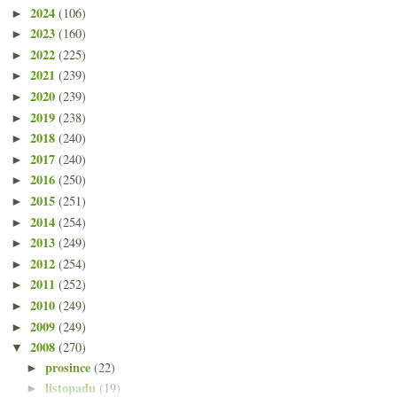
2024
(106)
►
2023
(160)
►
2022
(225)
►
2021
(239)
►
2020
(239)
►
2019
(238)
►
2018
(240)
►
2017
(240)
►
2016
(250)
►
2015
(251)
►
2014
(254)
►
2013
(249)
►
2012
(254)
►
2011
(252)
►
2010
(249)
►
2009
(249)
►
2008
(270)
▼
prosince
(22)
►
listopadu
(19)
►