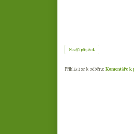
Novější příspěvek
Komentáře k 
Přihlásit se k odběru: