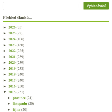
Přehled článků...
2026
(35)
►
2025
(72)
►
2024
(106)
►
2023
(160)
►
2022
(225)
►
2021
(239)
►
2020
(239)
►
2019
(238)
►
2018
(240)
►
2017
(240)
►
2016
(250)
►
2015
(251)
▼
prosince
(21)
►
listopadu
(20)
►
října
(20)
►