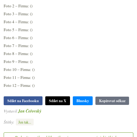
Foto 2 – Firma: ()
Foto 3 – Firma: ()
Foto 4 – Firma: ()
Foto 5 – Firma: ()
Foto 6 – Firma: ()
Foto 7 – Firma: ()
Foto 8 – Firma: ()
Foto 9 – Firma: ()
Foto 10 – Firma: ()
Foto 11 – Firma: ()
Foto 12 – Firma: ()
Sdílet na Facebooku
Sdílet na X
Bluesky
Kopírovat odkaz
Vystavil
Jan Čeřovský
Štítky:
Jen tak...