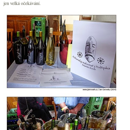
jen velká očekávání.