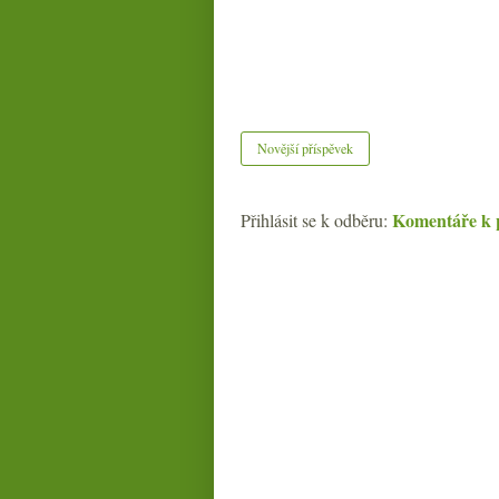
Novější příspěvek
Komentáře k 
Přihlásit se k odběru: