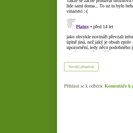
Novější příspěvek
Komentáře k 
Přihlásit se k odběru: