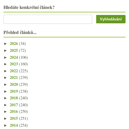
Hledáte konkrétní článek?
Přehled článků...
2026
(34)
►
2025
(72)
►
2024
(106)
►
2023
(160)
►
2022
(225)
►
2021
(239)
►
2020
(239)
►
2019
(238)
►
2018
(240)
►
2017
(240)
►
2016
(250)
►
2015
(251)
►
2014
(254)
►