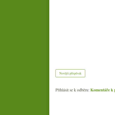
Novější příspěvek
Komentáře k 
Přihlásit se k odběru: