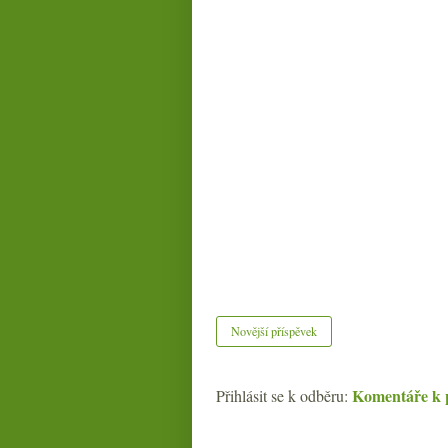
Novější příspěvek
Komentáře k 
Přihlásit se k odběru: