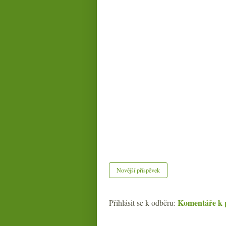
Novější příspěvek
Komentáře k 
Přihlásit se k odběru: