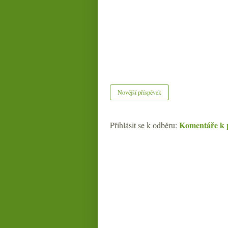
Novější příspěvek
Komentáře k 
Přihlásit se k odběru: