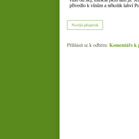
Novější příspěvek
Komentáře k 
Přihlásit se k odběru: