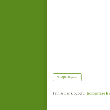
Novější příspěvek
Komentáře k 
Přihlásit se k odběru: